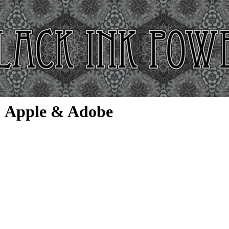
Apple & Adobe